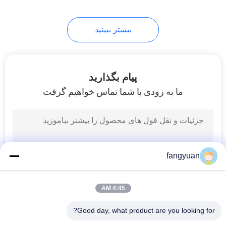
بیشتر ببینید
پیام بگذارید
ما به زودی با شما تماس خواهیم گرفت
fangyuan
4:45 AM
Good day, what product are you looking for?