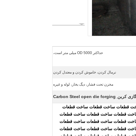
حداکثر OD 5000 میلی متر است،
نرمال کردن، خاموش کردن و معتدل کردن
مخزن تحت فشار، دیگ بخار، لوله و غیره
Carbon Steel open die forging
,
ت قطعات ساخت قطعات ساخت قطعات
اخت قطعات ساخت قطعات ساخت قطعات
اخت قطعات ساخت قطعات ساخت قطعات
اخت قطعات ساخت قطعات ساخت قطعات