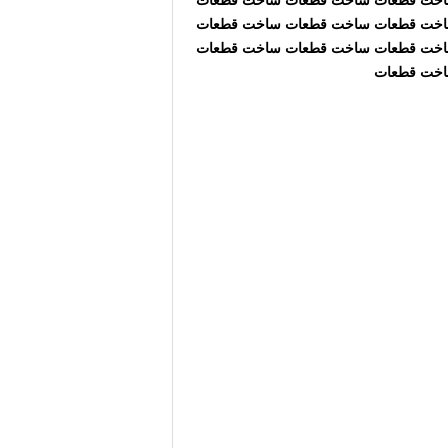
اخت قطعات ساخت قطعات ساخت قطعات
اخت قطعات ساخت قطعات ساخت قطعات
اخت قطعات ساخت قطعات ساخت قطعات
اخت قطعات