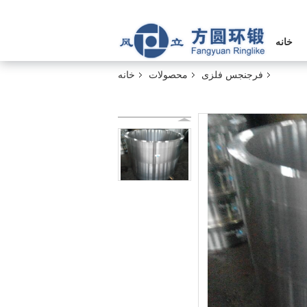
خانه
فرجنجس فلزی
محصولات
خانه