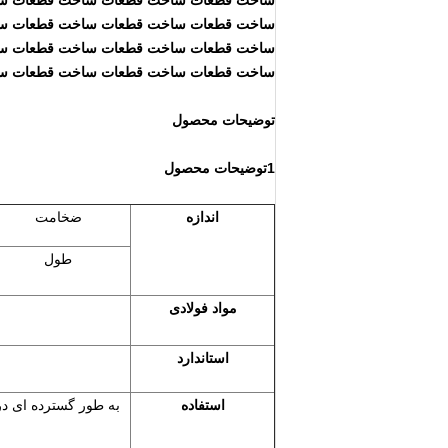
ساخت قطعات ساخت قطعات ساخت قطعات س
ساخت قطعات ساخت قطعات ساخت قطعات س
ساخت قطعات ساخت قطعات ساخت قطعات س
ساخت قطعات ساخت قطعات ساخت قطعات س
توضیحات محصول
1توضیحات محصول
اندازه
ضخامت
طول
مواد فولادی
استاندارد
استفاده
به طور گسترده ای در