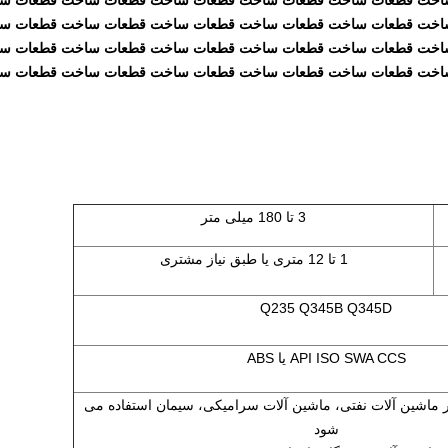
اخت قطعات ساخت قطعات ساخت قطعات ساخت قطعات ساخت قطعات س
اخت قطعات ساخت قطعات ساخت قطعات ساخت قطعات ساخت قطعات س
اخت قطعات ساخت قطعات ساخت قطعات ساخت قطعات ساخت قطعات س
اخت قطعات ساخت قطعات ساخت قطعات ساخت قطعات ساخت قطعات س
3 تا 180 میلی متر
1 تا 12 متری یا طبق نیاز مشتری
Q235 Q345B Q345D
API ISO SWA CCS یا ABS
 ماشین آلات نفتی، ماشین آلات سرامیکی، سیمان استفاده می
شود