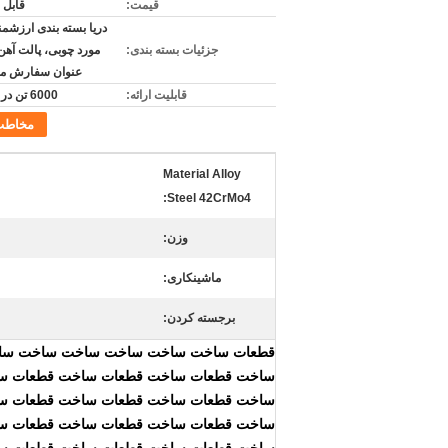
قیمت:
قابل 
دریا بسته بندی ارزشمند
جزئیات بسته بندی:
مورد چوبی، پالت آهن و
عنوان سفارش م
قابلیت ارائه:
6000 تن در هر ماه
مخاطب
Material Alloy
Steel 42CrMo4:
وزن:
ماشینکاری:
برجسته کردن:
قطعات ساخت ساخت ساخت ساخت ساخت ساخ
ساخت قطعات ساخت قطعات ساخت قطعات س
ساخت قطعات ساخت قطعات ساخت قطعات س
ساخت قطعات ساخت قطعات ساخت قطعات س