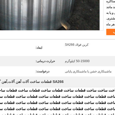
مذاکره
 مانند
 یا به
شتری.
کربن فولاد SA266
ابعاد:
50-15000 کیلوگرم
حرارت درمانی:
ماشینکاری خشن یا ماشینکاری پایانی
درخواست:
SA266 قطعات ساخت آلات آهن آلات,آهن گازی کربن
ت ساخت ساخت قطعات ساخت قطعات ساخت قطعات ساخت قطعات ساخ
اخت قطعات ساخت قطعات ساخت قطعات ساخت قطعات ساخت قطعات س
اخت قطعات ساخت قطعات ساخت قطعات ساخت قطعات ساخت قطعات س
اخت قطعات ساخت قطعات ساخت قطعات ساخت قطعات ساخت قطعات س